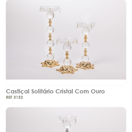
Castiçal Solitário Cristal Com Ouro
REF 3152