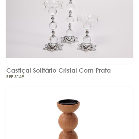
Castiçal Solitário Cristal Com Prata
REF 3149