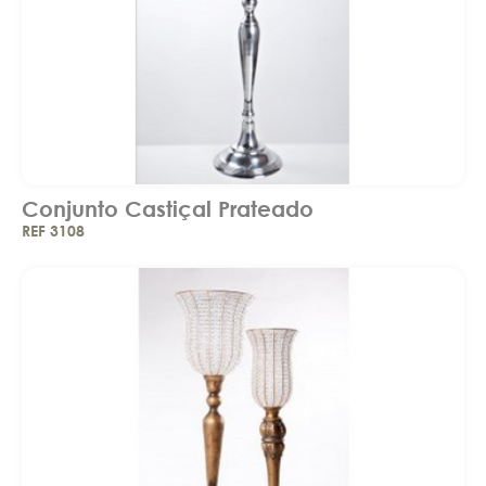
Conjunto Castiçal Prateado
REF 3108