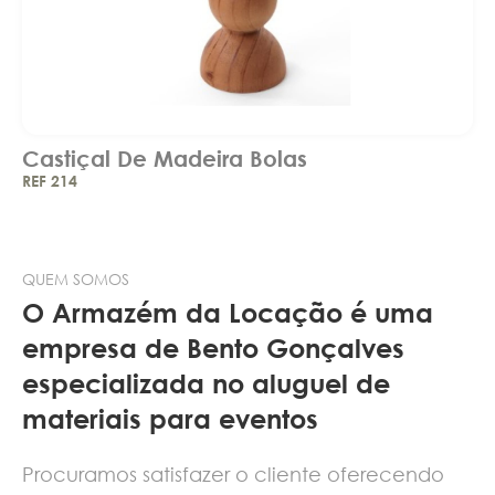
Castiçal De Madeira Bolas
REF 214
QUEM SOMOS
O Armazém da Locação é uma
empresa de Bento Gonçalves
especializada no aluguel de
materiais para eventos
Procuramos satisfazer o cliente oferecendo