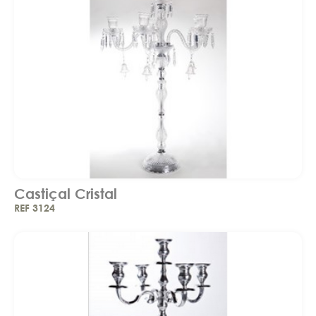
Castiçal Cristal
REF 3124