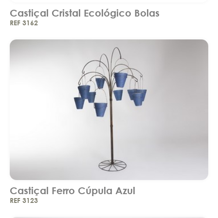
Castiçal Cristal Ecológico Bolas
REF 3162
Castiçal Ferro Cúpula Azul
REF 3123