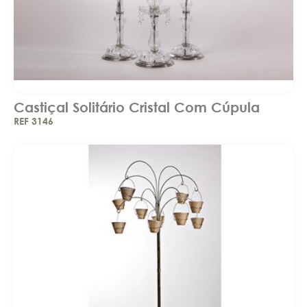
Castiçal Solitário Cristal Com Cúpula
REF 3146