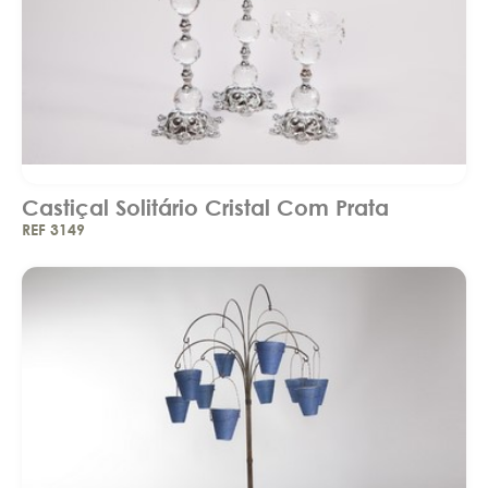
Castiçal Solitário Cristal Com Prata
REF 3149