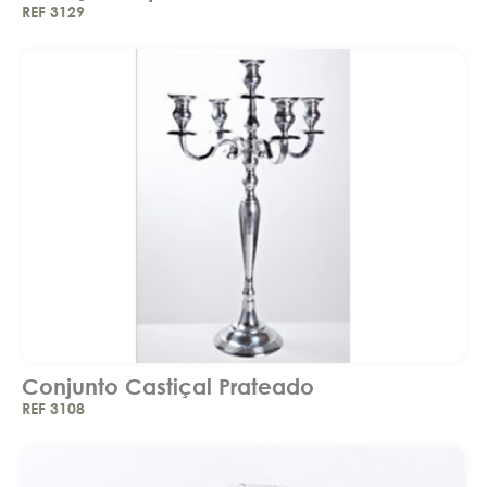
REF 3129
Conjunto Castiçal Prateado
REF 3108