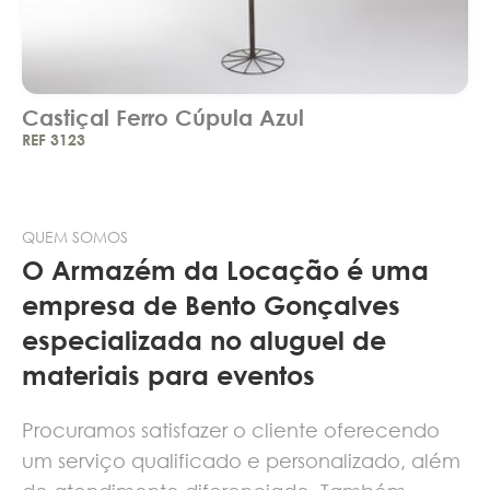
Castiçal Ferro Cúpula Azul
REF 3123
QUEM SOMOS
O Armazém da Locação é uma
empresa de Bento Gonçalves
especializada no aluguel de
materiais para eventos
Procuramos satisfazer o cliente oferecendo
um serviço qualificado e personalizado, além