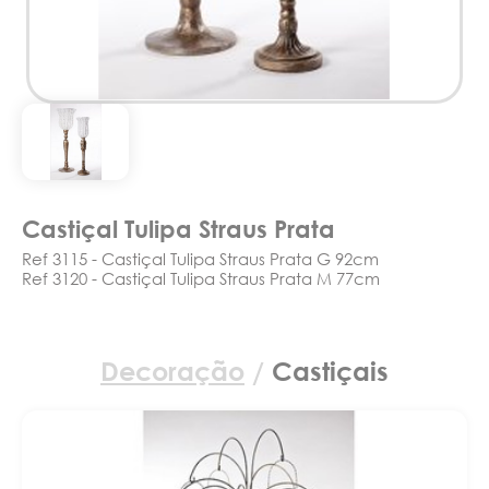
Castiçal Tulipa Straus Prata
Ref 3115 - Castiçal Tulipa Straus Prata G 92cm
Ref 3120 - Castiçal Tulipa Straus Prata M 77cm
Decoração
/
Castiçais