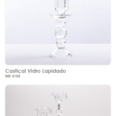
Castiçal Vidro Lapidado
REF 3105