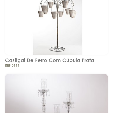
Castiçal De Ferro Com Cúpula Prata
REF 3111