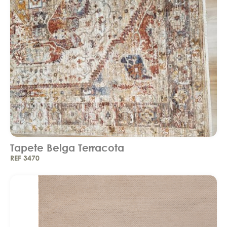
Tapete Belga Terracota
REF 3470