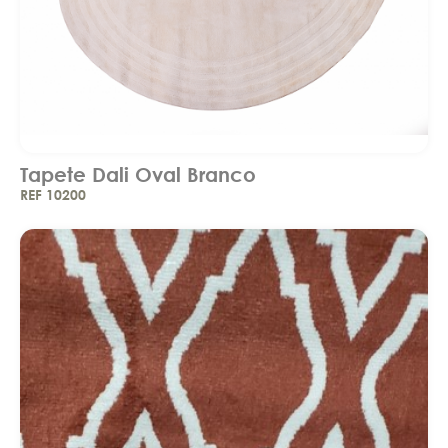
Tapete Dali Oval Branco
REF 10200