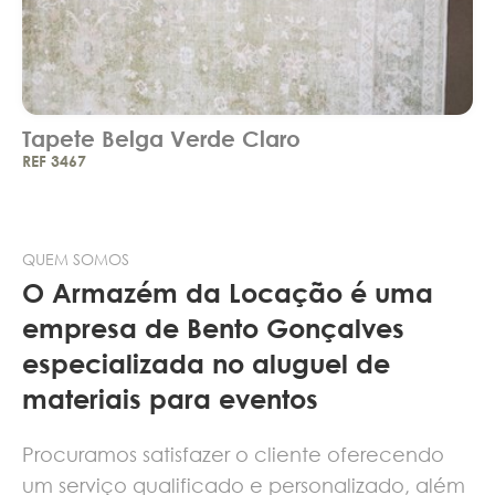
Tapete Belga Verde Claro
REF 3467
QUEM SOMOS
O Armazém da Locação é uma
empresa de Bento Gonçalves
especializada no aluguel de
materiais para eventos
Procuramos satisfazer o cliente oferecendo
um serviço qualificado e personalizado, além