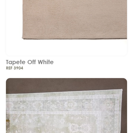
Tapete Off White
REF 3904