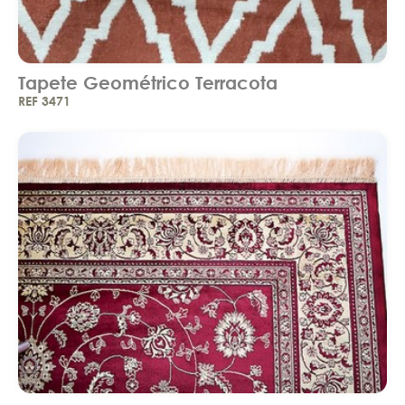
Tapete Geométrico Terracota
REF 3471