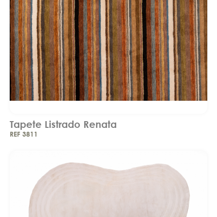
Tapete Listrado Renata
REF 3811