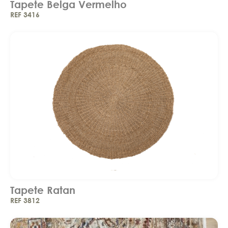
Tapete Belga Vermelho
REF 3416
Tapete Ratan
REF 3812