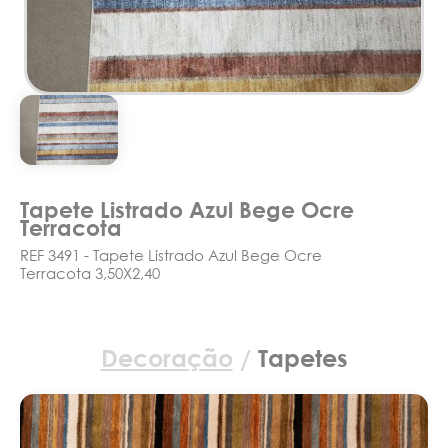
Tapete Listrado Azul Bege Ocre
Terracota
REF 3491 - Tapete Listrado Azul Bege Ocre
Terracota 3,50X2,40
Decoração
/
Tapetes