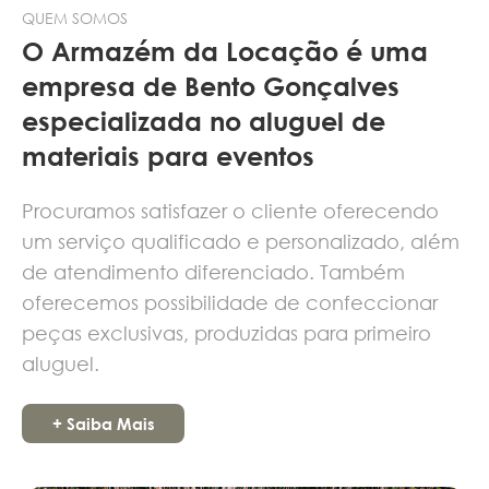
QUEM SOMOS
O Armazém da Locação é uma
empresa de Bento Gonçalves
especializada no aluguel de
materiais para eventos
Procuramos satisfazer o cliente oferecendo
um serviço qualificado e personalizado, além
de atendimento diferenciado. Também
oferecemos possibilidade de confeccionar
peças exclusivas, produzidas para primeiro
aluguel.
+ Saiba Mais