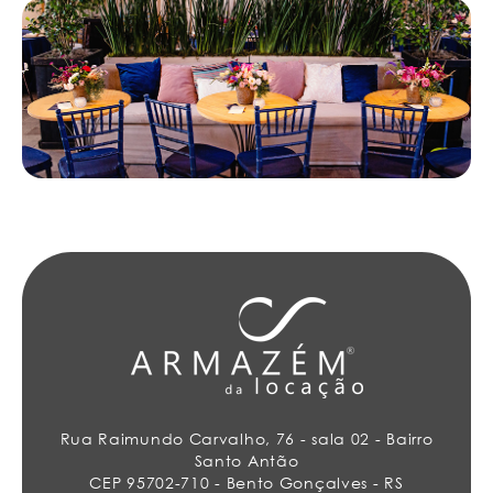
Rua Raimundo Carvalho, 76 - sala 02 - Bairro
Santo Antão
CEP 95702-710 - Bento Gonçalves - RS