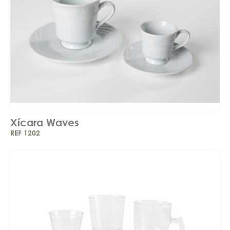
Xícara Waves
REF 1202