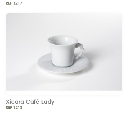
REF 1217
Xícara Café Lady
REF 1213