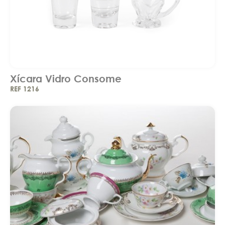
Xícara Vidro Consome
REF 1216