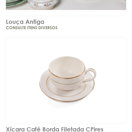
Louça Antiga
CONSULTE ITENS DIVERSOS
Xícara Café Borda Filetada CPires