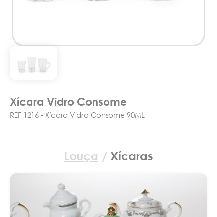
Xícara Vidro Consome
REF 1216 - Xícara Vidro Consome 90ML
Louça
/
Xícaras