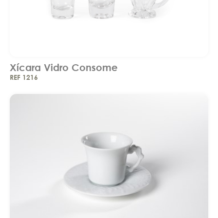
Xícara Vidro Consome
REF 1216