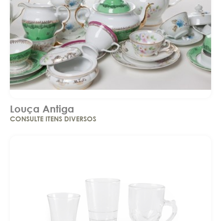
Louça Antiga
CONSULTE ITENS DIVERSOS