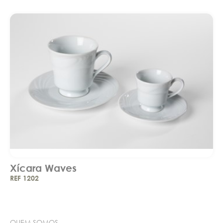
Xícara Waves
REF 1202
QUEM SOMOS