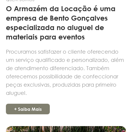
O Armazém da Locação é uma
empresa de Bento Gonçalves
especializada no aluguel de
materiais para eventos
Procuramos satisfazer o cliente oferecendo
um serviço qualificado e personalizado, além
de atendimento diferenciado. Também
oferecemos possibilidade de confeccionar
peças exclusivas, produzidas para primeiro
aluguel.
+ Saiba Mais