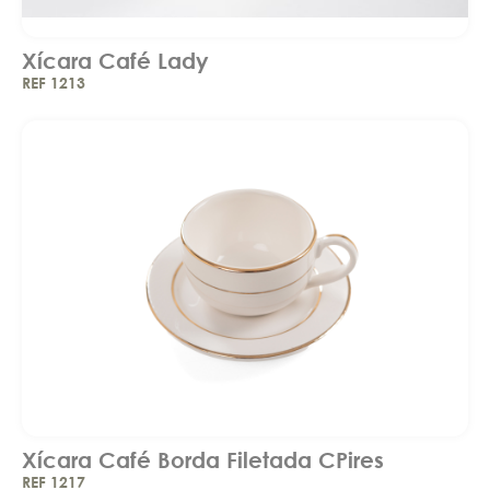
Xícara Café Lady
REF 1213
Xícara Café Borda Filetada CPires
REF 1217