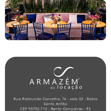
Rua Raimundo Carvalho, 76 - sala 02 - Bairro
Santo Antão
CEP 95702-710 - Bento Gonçalves - RS