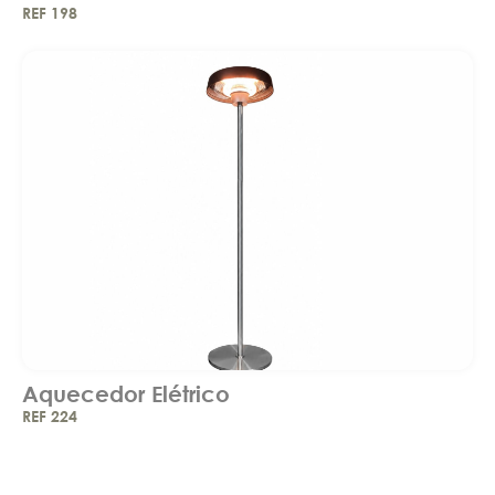
REF 198
Aquecedor Elétrico
REF 224