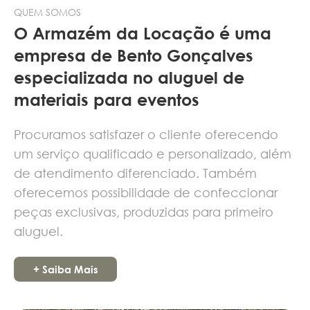
QUEM SOMOS
O Armazém da Locação é uma
empresa de Bento Gonçalves
especializada no aluguel de
materiais para eventos
Procuramos satisfazer o cliente oferecendo
um serviço qualificado e personalizado, além
de atendimento diferenciado. Também
oferecemos possibilidade de confeccionar
peças exclusivas, produzidas para primeiro
aluguel.
+ Saiba Mais