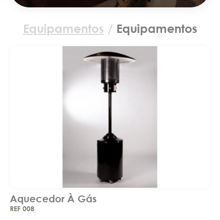
Equipamentos
/
Equipamentos
Aquecedor À Gás
REF 008