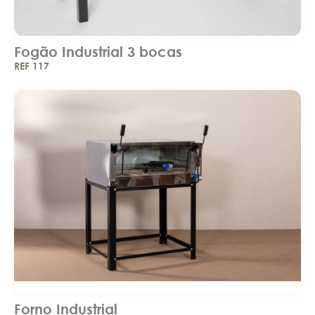
Fogão Industrial 3 bocas
REF 117
Forno Industrial