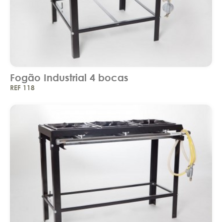
Fogão Industrial 4 bocas
REF 118