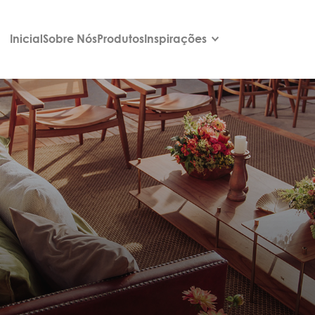
Inicial
Sobre Nós
Produtos
Inspirações