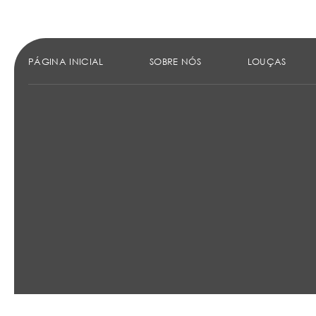
PÁGINA INICIAL
SOBRE NÓS
LOUÇAS