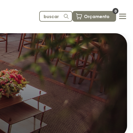
0
Orçamento