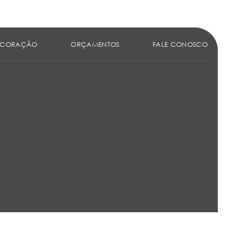
ECORAÇÃO
ORÇAMENTOS
FALE CONOSCO