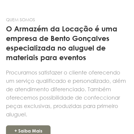
QUEM SOMOS
O Armazém da Locação é uma
empresa de Bento Gonçalves
especializada no aluguel de
materiais para eventos
Procuramos satisfazer o cliente oferecendo
um serviço qualificado e personalizado, além
de atendimento diferenciado. Também
oferecemos possibilidade de confeccionar
peças exclusivas, produzidas para primeiro
aluguel.
+ Saiba Mais