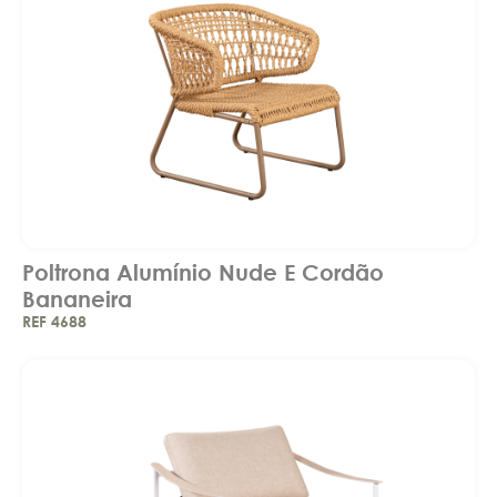
Poltrona Alumínio Nude E Cordão
Bananeira
REF 4688