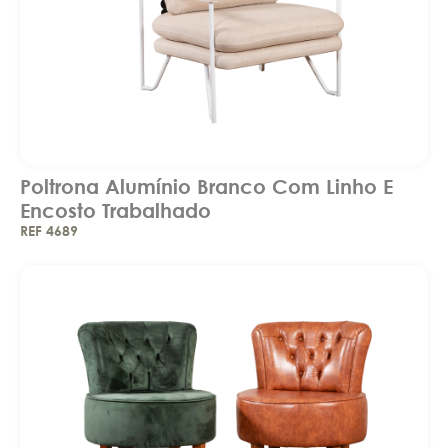
Poltrona Alumínio Branco Com Linho E
Encosto Trabalhado
REF 4689