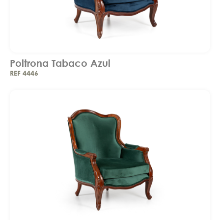
Poltrona Tabaco Azul
REF 4446