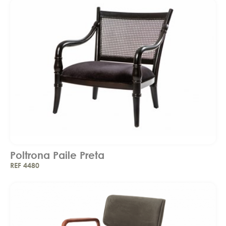
Poltrona Paile Preta
REF 4480