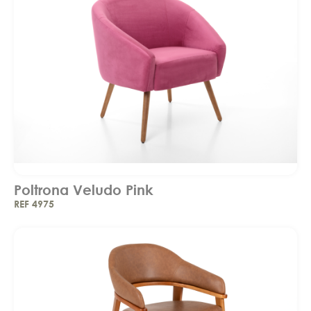
Poltrona Veludo Pink
REF 4975