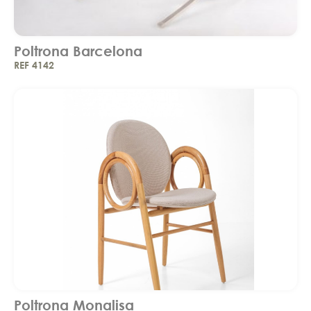
Poltrona Barcelona
REF 4142
Poltrona Monalisa