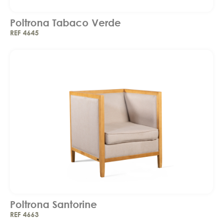
Poltrona Tabaco Verde
REF 4645
Poltrona Santorine
REF 4663