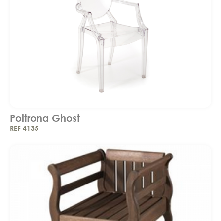
Poltrona Ghost
REF 4135