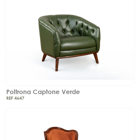
Poltrona Captone Verde
REF 4647