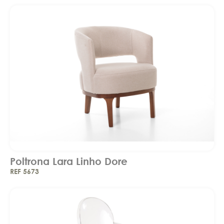
Poltrona Lara Linho Dore
REF 5673