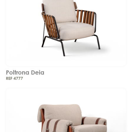
Poltrona Deia
REF 4777