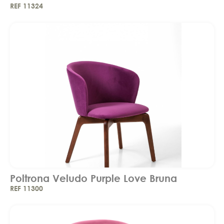
REF 11324
Poltrona Veludo Purple Love Bruna
REF 11300