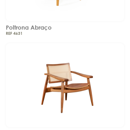
Poltrona Abraço
REF 4631