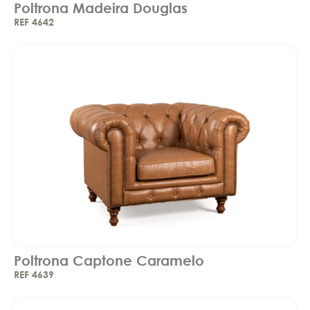
Poltrona Madeira Douglas
REF 4642
Poltrona Captone Caramelo
REF 4639