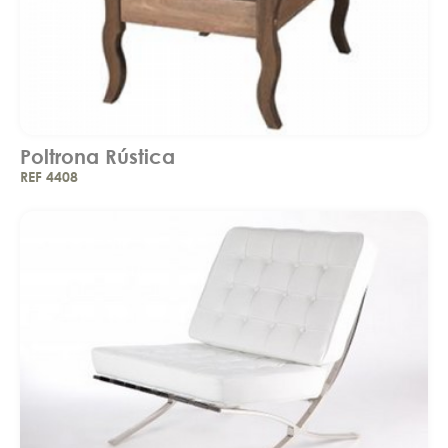
Poltrona Rústica
REF 4408