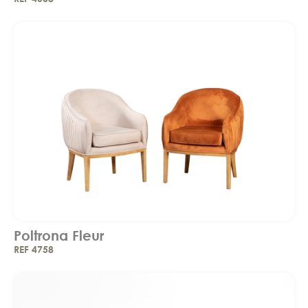
Poltrona Fleur
REF 4758