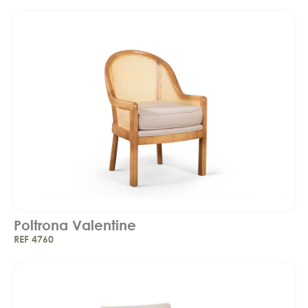
Poltrona Valentine
REF 4760