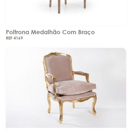
Poltrona Medalhão Com Braço
REF 4169