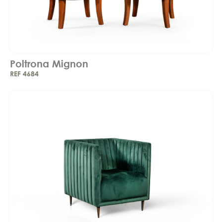
Poltrona Mignon
REF 4684