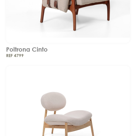
Poltrona Cinto
REF 4799