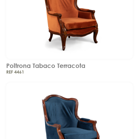
Poltrona Tabaco Terracota
REF 4461