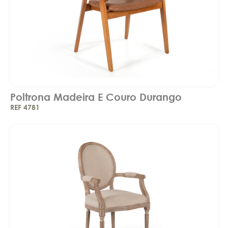
Poltrona Madeira E Couro Durango
REF 4781