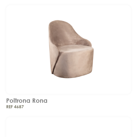
Poltrona Rona
REF 4687