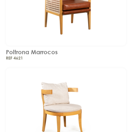
Poltrona Marrocos
REF 4621