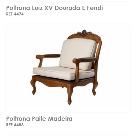
Poltrona Luiz XV Dourada E Fendi
REF 4474
Poltrona Paile Madeira
REF 4488