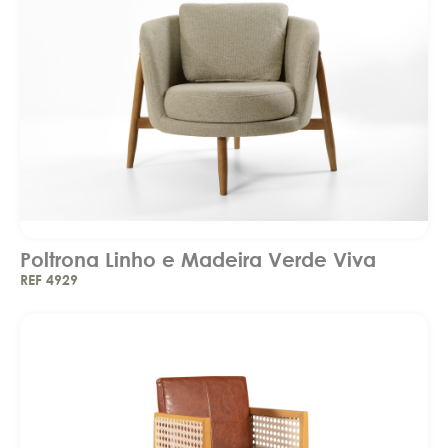
Poltrona Linho e Madeira Verde Viva
REF 4929