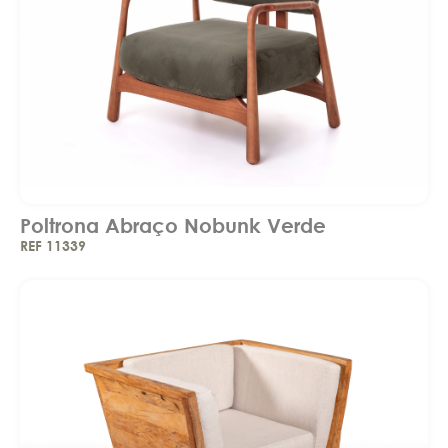
Poltrona Abraço Nobunk Verde
REF 11339