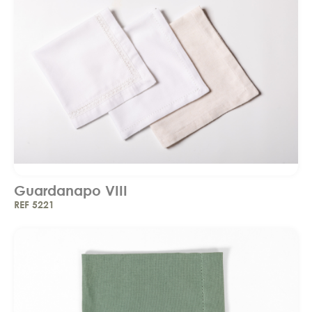
Guardanapo VIII
REF 5221