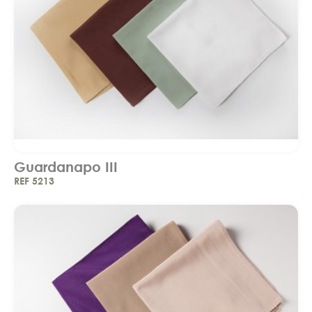
Guardanapo III
REF 5213