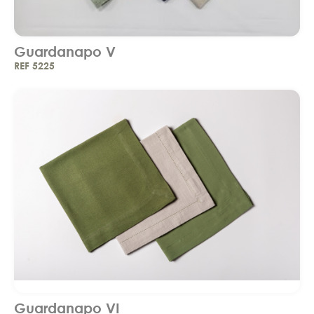
Guardanapo V
REF 5225
Guardanapo VI