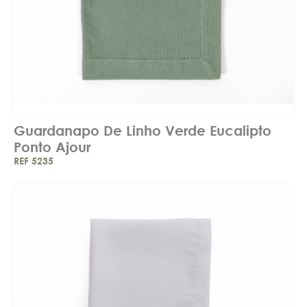
Guardanapo De Linho Verde Eucalipto
Ponto Ajour
REF 5235