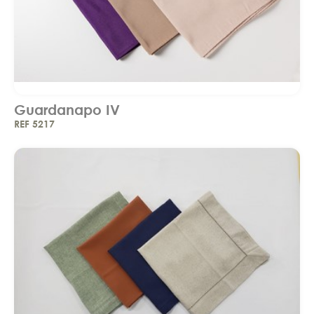
Guardanapo IV
REF 5217