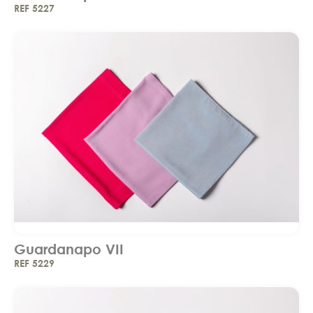
REF 5227
Guardanapo VII
REF 5229