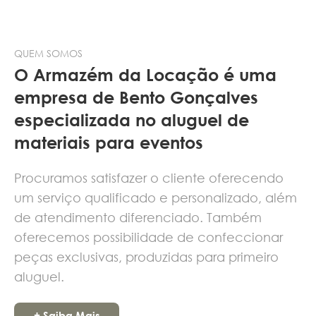
QUEM SOMOS
O Armazém da Locação é uma
empresa de Bento Gonçalves
especializada no aluguel de
materiais para eventos
Procuramos satisfazer o cliente oferecendo
um serviço qualificado e personalizado, além
de atendimento diferenciado. Também
oferecemos possibilidade de confeccionar
peças exclusivas, produzidas para primeiro
aluguel.
+ Saiba Mais