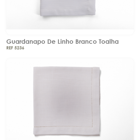
Guardanapo De Linho Branco Toalha
REF 5236